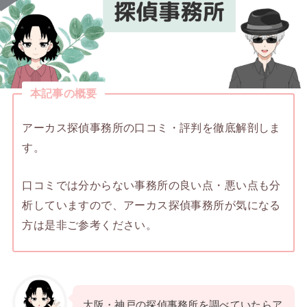
本記事の概要
アーカス探偵事務所の口コミ・評判を徹底解剖しま
す。
口コミでは分からない事務所の良い点・悪い点も分
析していますので、アーカス探偵事務所が気になる
方は是非ご参考ください。
大阪・神戸の探偵事務所を調べていたらア