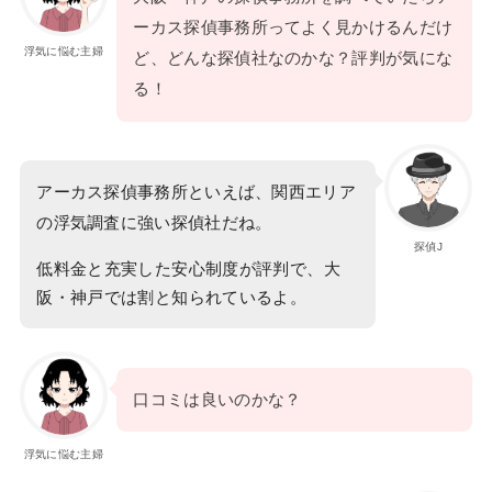
ーカス探偵事務所ってよく見かけるんだけ
浮気に悩む主婦
ど、どんな探偵社なのかな？評判が気にな
る！
アーカス探偵事務所といえば、関西エリア
の浮気調査に強い探偵社だね。
探偵J
低料金と充実した安心制度が評判で、大
阪・神戸では割と知られているよ。
口コミは良いのかな？
浮気に悩む主婦