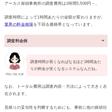
アーカス探偵事務所の調査費用は1時間5,500円～。
調査時間によって1時間あたりの金額が変わりますが、
業界の料金相場
を下回る価格帯となっています。
調査料金例
調査時間が長くなればなるほど1時間あた
りの料金が安くなるシステムなんだね。
浮気に悩む主婦
なお、トータル費用は調査内容・方法によって大きく左
右されます。
見積りの妥当性を判断するためにも、事前に他の探偵社