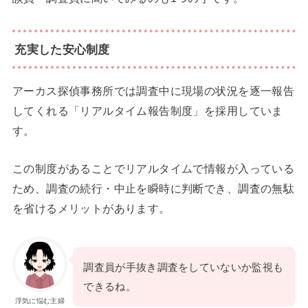
充実した安心制度
アーカス探偵事務所では調査中に現場の状況を逐一報告
してくれる「リアルタイム報告制度」を採用していま
す。
この制度があることでリアルタイムで情報が入っている
ため、調査の続行・中止を瞬時に判断でき、調査の無駄
を省けるメリットがあります。
調査員が手抜き調査をしていないか監視も
できるね。
浮気に悩む主婦