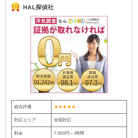
HAL探偵社
総合評価
★★★★★
対応エリア
全国対応
料金
7,000円～/時間