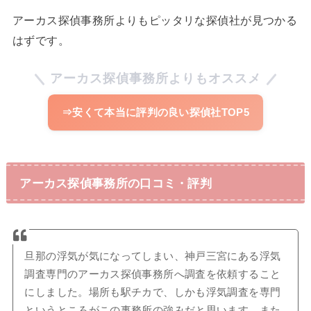
アーカス探偵事務所よりもピッタリな探偵社が見つかる
はずです。
アーカス探偵事務所よりもオススメ
⇒安くて本当に評判の良い探偵社TOP5
アーカス探偵事務所の口コミ・評判
旦那の浮気が気になってしまい、神戸三宮にある浮気
調査専門のアーカス探偵事務所へ調査を依頼すること
にしました。場所も駅チカで、しかも浮気調査を専門
というところがこの事務所の強みだと思います。また