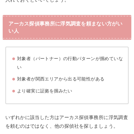
アーカス探偵事務所に浮気調査を頼まない方がい
い人
対象者（パートナー）の行動パターンが掴めていな
い
対象者が関西エリアから出る可能性がある
より確実に証拠を掴みたい
いずれかに該当した方はアーカス探偵事務所に浮気調査
を頼むのはではなく、他の探偵社を探しましょう。