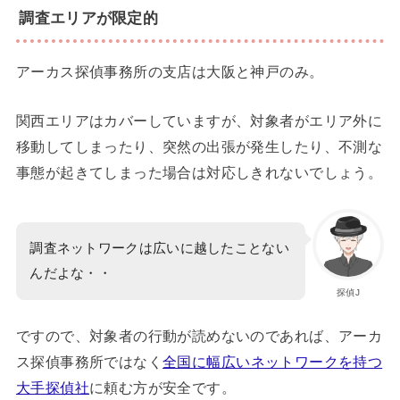
調査エリアが限定的
アーカス探偵事務所の支店は大阪と神戸のみ。
関西エリアはカバーしていますが、対象者がエリア外に
移動してしまったり、突然の出張が発生したり、不測な
事態が起きてしまった場合は対応しきれないでしょう。
調査ネットワークは広いに越したことない
んだよな・・
探偵J
ですので、対象者の行動が読めないのであれば、アーカ
ス探偵事務所ではなく
全国に幅広いネットワークを持つ
大手探偵社
に頼む方が安全です。