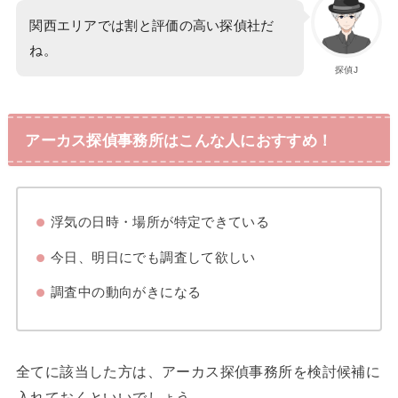
関西エリアでは割と評価の高い探偵社だ
ね。
探偵J
アーカス探偵事務所はこんな人におすすめ！
浮気の日時・場所が特定できている
今日、明日にでも調査して欲しい
調査中の動向がきになる
全てに該当した方は、アーカス探偵事務所を検討候補に
入れておくといいでしょう。