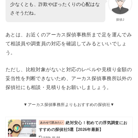
少なくとも、詐欺やぼったくりの心配はな
さそうだね。
探偵J
あとは、お近くのアーカス探偵事務所まで足を運んでみ
て相談員や調査員の対応を確認してみるといいでしょ
う。
ただし、比較対象がないと対応のレベルや見積り金額の
妥当性を判断できないため、アーカス探偵事務所以外の
探偵社にも相談・見積りをお願いしましょう。
▼アーカス探偵事務所よりもおすすめの探偵社▼
絶対安心！初めての浮気調査にお
すすめの探偵社5選【2026年最新】
2026.01.02