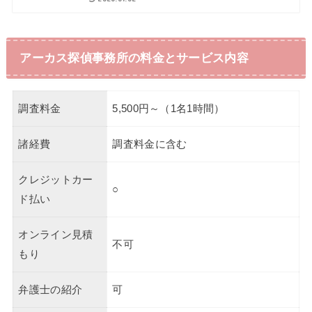
アーカス探偵事務所の料金とサービス内容
調査料金
5,500円～（1名1時間）
諸経費
調査料金に含む
クレジットカー
○
ド払い
オンライン見積
不可
もり
弁護士の紹介
可