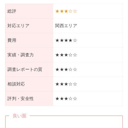
総評
★★★☆☆
対応エリア
関西エリア
費用
★★★★☆
実績・調査力
★★★☆☆
調査レポートの質
★★★☆☆
相談対応
★★★☆☆
評判・安全性
★★★☆☆
良い面