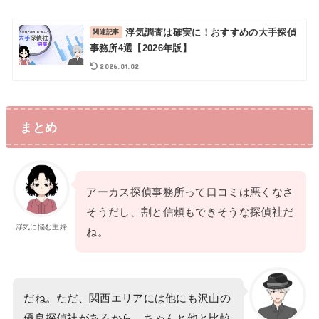
浮気調査は確実に！おすすめの大手探偵
事務所4選【2026年版】
2026.01.02
まとめ
アーカス探偵事務所って口コミは悪くなさ
そうだし、割と信頼もできそうな探偵社だ
浮気に悩む主婦
ね。
だね。ただ、関西エリアには他にも沢山の
優良探偵社があるから、ちゃんと他と比較