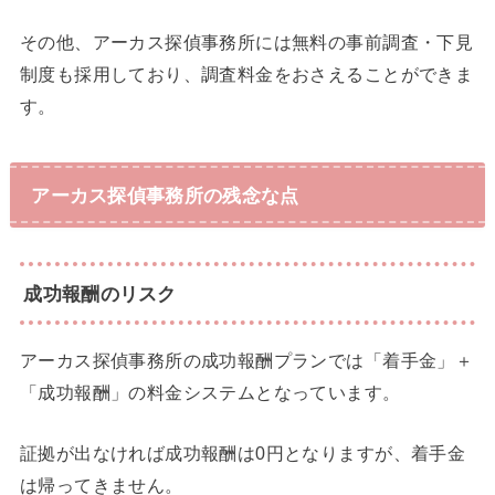
その他、アーカス探偵事務所には無料の事前調査・下見
制度も採用しており、調査料金をおさえることができま
す。
アーカス探偵事務所の残念な点
成功報酬のリスク
アーカス探偵事務所の成功報酬プランでは「着手金」＋
「成功報酬」の料金システムとなっています。
証拠が出なければ成功報酬は0円となりますが、着手金
は帰ってきません。