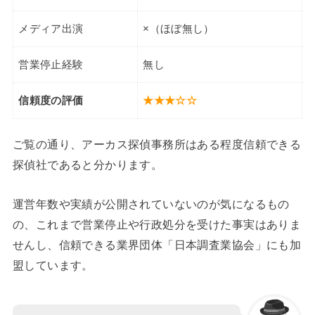
メディア出演
×（ほぼ無し）
営業停止経験
無し
信頼度の評価
★★★☆☆
ご覧の通り、アーカス探偵事務所はある程度信頼できる
探偵社であると分かります。
運営年数や実績が公開されていないのが気になるもの
の、これまで営業停止や行政処分を受けた事実はありま
せんし、信頼できる業界団体「日本調査業協会」にも加
盟しています。