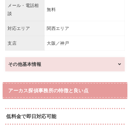
メール・電話相
無料
談
対応エリア
関西エリア
支店
大阪／神戸
その他基本情報
アーカス探偵事務所の特徴と良い点
低料金で即日対応可能