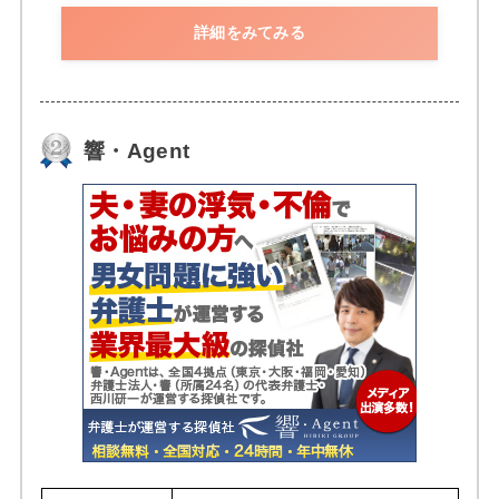
詳細をみてみる
響・Agent