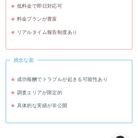
低料金で即日対応可
料金プランが豊富
リアルタイム報告制度あり
残念な面
成功報酬でトラブルが起きる可能性あり
調査エリアが限定的
具体的な実績が非公開