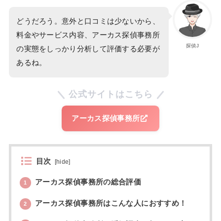
どうだろう。意外と口コミは少ないから、
料金やサービス内容、アーカス探偵事務所
探偵J
の実態をしっかり分析して評価する必要が
あるね。
公式サイトはこちら
アーカス探偵事務所
目次
[
hide
]
アーカス探偵事務所の総合評価
1
アーカス探偵事務所はこんな人におすすめ！
2