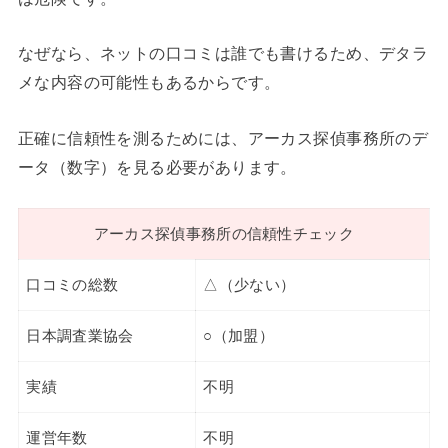
なぜなら、ネットの口コミは誰でも書けるため、デタラ
メな内容の可能性もあるからです。
正確に信頼性を測るためには、アーカス探偵事務所のデ
ータ（数字）を見る必要があります。
アーカス探偵事務所の信頼性チェック
口コミの総数
△（少ない）
日本調査業協会
○（加盟）
実績
不明
運営年数
不明