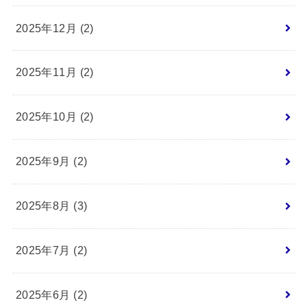
2025年12月 (2)
2025年11月 (2)
2025年10月 (2)
2025年9月 (2)
2025年8月 (3)
2025年7月 (2)
2025年6月 (2)