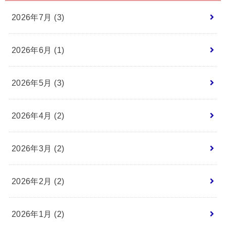
2026年7月 (3)
2026年6月 (1)
2026年5月 (3)
2026年4月 (2)
2026年3月 (2)
2026年2月 (2)
2026年1月 (2)