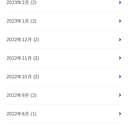
2023年2月 (2)
2023年1月 (2)
2022年12月 (2)
2022年11月 (2)
2022年10月 (2)
2022年9月 (2)
2022年8月 (1)