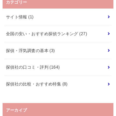
カテゴリー
サイト情報
(1)
全国の安い・おすすめ探偵ランキング
(27)
探偵・浮気調査の基本
(3)
探偵社の口コミ・評判
(164)
探偵社の比較・おすすめ特集
(8)
アーカイブ