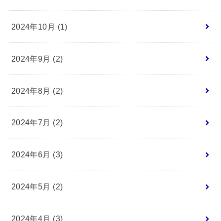
2024年10月 (1)
2024年9月 (2)
2024年8月 (2)
2024年7月 (2)
2024年6月 (3)
2024年5月 (2)
2024年4月 (3)