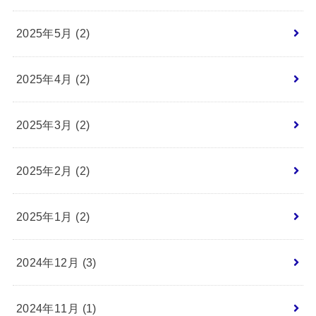
2025年5月 (2)
2025年4月 (2)
2025年3月 (2)
2025年2月 (2)
2025年1月 (2)
2024年12月 (3)
2024年11月 (1)