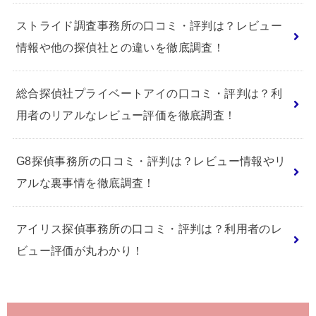
ストライド調査事務所の口コミ・評判は？レビュー
情報や他の探偵社との違いを徹底調査！
総合探偵社プライベートアイの口コミ・評判は？利
用者のリアルなレビュー評価を徹底調査！
G8探偵事務所の口コミ・評判は？レビュー情報やリ
アルな裏事情を徹底調査！
アイリス探偵事務所の口コミ・評判は？利用者のレ
ビュー評価が丸わかり！