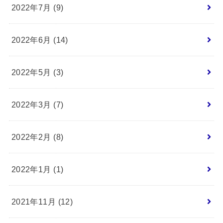
2022年7月 (9)
2022年6月 (14)
2022年5月 (3)
2022年3月 (7)
2022年2月 (8)
2022年1月 (1)
2021年11月 (12)