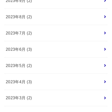
2023年9月 (2)
2023年8月 (2)
2023年7月 (2)
2023年6月 (3)
2023年5月 (2)
2023年4月 (3)
2023年3月 (2)