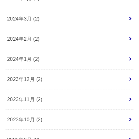
2024年3月 (2)
2024年2月 (2)
2024年1月 (2)
2023年12月 (2)
2023年11月 (2)
2023年10月 (2)