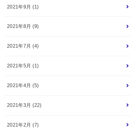
2021年9月 (1)
2021年8月 (9)
2021年7月 (4)
2021年5月 (1)
2021年4月 (5)
2021年3月 (22)
2021年2月 (7)