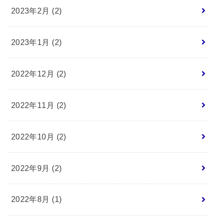
2023年2月 (2)
2023年1月 (2)
2022年12月 (2)
2022年11月 (2)
2022年10月 (2)
2022年9月 (2)
2022年8月 (1)