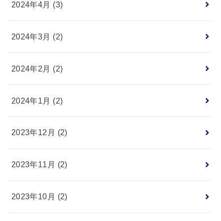
2024年4月 (3)
2024年3月 (2)
2024年2月 (2)
2024年1月 (2)
2023年12月 (2)
2023年11月 (2)
2023年10月 (2)