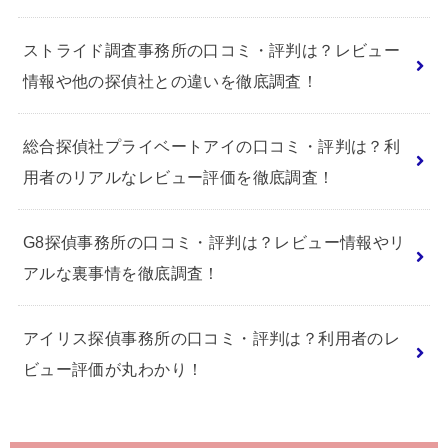
ストライド調査事務所の口コミ・評判は？レビュー
情報や他の探偵社との違いを徹底調査！
総合探偵社プライベートアイの口コミ・評判は？利
用者のリアルなレビュー評価を徹底調査！
G8探偵事務所の口コミ・評判は？レビュー情報やリ
アルな裏事情を徹底調査！
アイリス探偵事務所の口コミ・評判は？利用者のレ
ビュー評価が丸わかり！