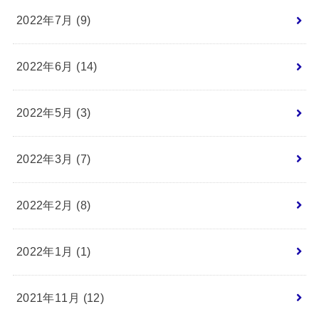
2022年7月 (9)
2022年6月 (14)
2022年5月 (3)
2022年3月 (7)
2022年2月 (8)
2022年1月 (1)
2021年11月 (12)