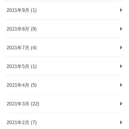
2021年9月 (1)
2021年8月 (9)
2021年7月 (4)
2021年5月 (1)
2021年4月 (5)
2021年3月 (22)
2021年2月 (7)