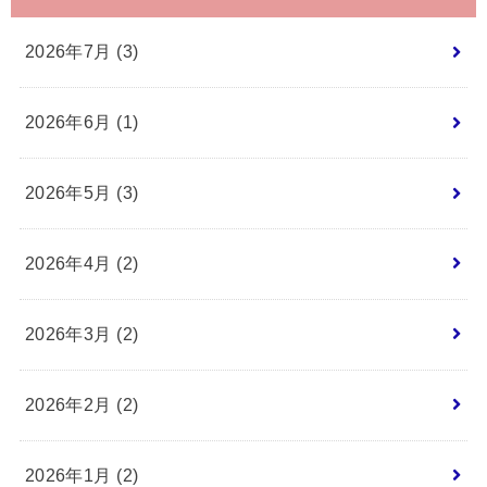
2026年7月 (3)
2026年6月 (1)
2026年5月 (3)
2026年4月 (2)
2026年3月 (2)
2026年2月 (2)
2026年1月 (2)