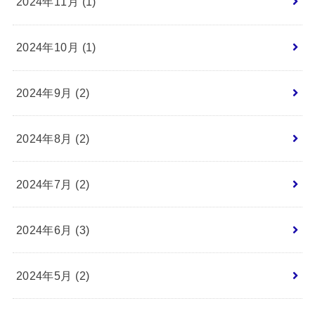
2024年11月 (1)
2024年10月 (1)
2024年9月 (2)
2024年8月 (2)
2024年7月 (2)
2024年6月 (3)
2024年5月 (2)