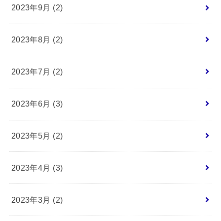
2023年9月 (2)
2023年8月 (2)
2023年7月 (2)
2023年6月 (3)
2023年5月 (2)
2023年4月 (3)
2023年3月 (2)