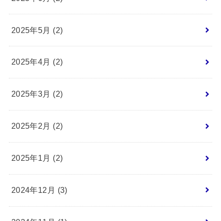
2025年5月 (2)
2025年4月 (2)
2025年3月 (2)
2025年2月 (2)
2025年1月 (2)
2024年12月 (3)