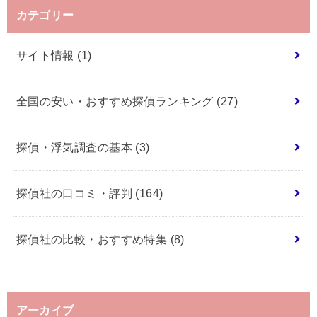
カテゴリー
サイト情報
(1)
全国の安い・おすすめ探偵ランキング
(27)
探偵・浮気調査の基本
(3)
探偵社の口コミ・評判
(164)
探偵社の比較・おすすめ特集
(8)
アーカイブ