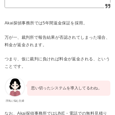
Akai探偵事務所では5年間返金保証を採用。
万が一、裁判所で報告結果が否認されてしまった場合、
料金が返金されます。
つまり、仮に裁判に負ければ料金が返金される、という
ことです。
思い切ったシステムを導入してるわね。
浮気に悩む主婦
なお、Akai探偵事務所ではLINE・電話での無料見積り