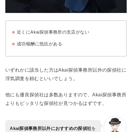
近くにAkai探偵事務所の支店がない
成功報酬に抵抗がある
いずれかに該当した方はAkai探偵事務所以外の探偵社に
浮気調査を頼むといいでしょう。
他にも優良探偵社は多数ありますので、Akai探偵事務所
よりもピッタリな探偵社が見つかるはずです。
Akai探偵事務所以外におすすめの探偵社
を