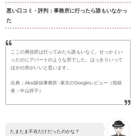
悪い口コミ・評判：事務所に行ったら誰もいなかっ
た
ここの興信所は行ってみたら誰もいなく、せっかくい
ったのにアパートのような所でした。はっきりいって
ほかの所がいいと思います。
出典：Akai探偵事務所 -東京のGoogleレビュー（投稿
者：中山祥子）
たまたま不在だけだったのかな？