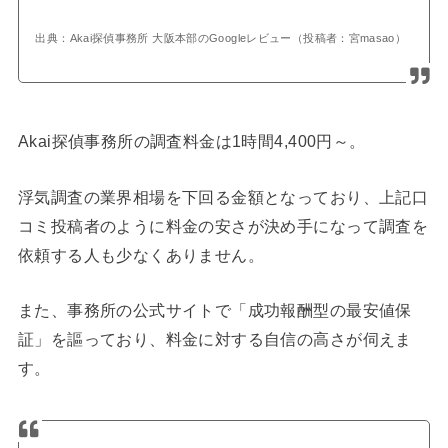
出典：Akai探偵事務所 大阪本部のGoogleレビュー（投稿者：宮masao）
Akai探偵事務所の調査料金は1時間4,400円～。
浮気調査の業界相場を下回る金額となっており、上記口
コミ投稿者のように料金の安さが決め手になって調査を
依頼する人も少なくありません。
また、事務所の公式サイトで「成功報酬型の最安値保
証」を謳っており、料金に対する自信の高さが伺えま
す。