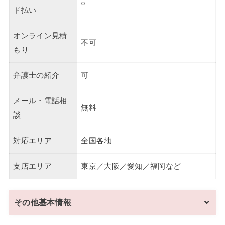
○
ド払い
オンライン見積
不可
もり
弁護士の紹介
可
メール・電話相
無料
談
対応エリア
全国各地
支店エリア
東京／大阪／愛知／福岡など
その他基本情報