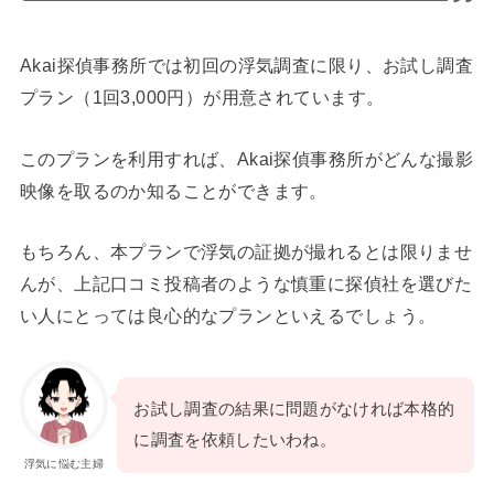
Akai探偵事務所では初回の浮気調査に限り、お試し調査
プラン（1回3,000円）が用意されています。
このプランを利用すれば、Akai探偵事務所がどんな撮影
映像を取るのか知ることができます。
もちろん、本プランで浮気の証拠が撮れるとは限りませ
んが、上記口コミ投稿者のような慎重に探偵社を選びた
い人にとっては良心的なプランといえるでしょう。
お試し調査の結果に問題がなければ本格的
に調査を依頼したいわね。
浮気に悩む主婦