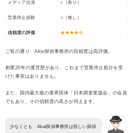
メディア出演
○（有り）
営業停止経験
○（無し）
信頼度の評価
★★★★☆
ご覧の通り、Akai探偵事務所の信頼度は高評価。
創業20年の運営歴があり、これまで営業停止処分を受
けた事実はありません。
また、国内最大級の業界団体「日本調査業協会」の会員
でもあり、その信頼度の高さが伺えます。
少なくとも、Akai探偵事務所は怪しい探偵