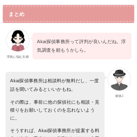
まとめ
Akai探偵事務所って評判が良いんだね。浮
気調査を頼もうかしら。
浮気に悩む主婦
Akai探偵事務所は相談料が無料だし、一度
話を聞いてみるといいかもね。
探偵J
その際は、事前に他の探偵社にも相談・見
積りをお願いしておくのを忘れないよう
に。
そうすれば、Akai探偵事務所が提案する料