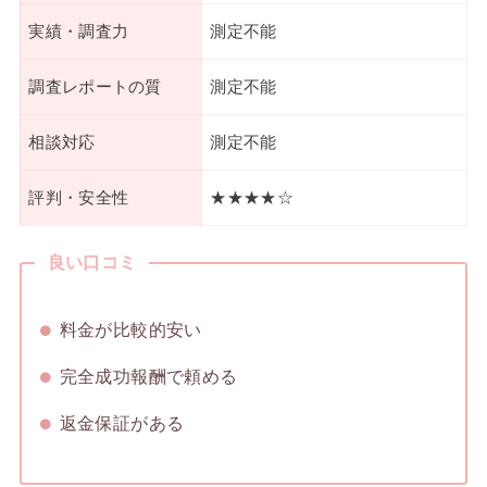
実績・調査力
測定不能
調査レポートの質
測定不能
相談対応
測定不能
評判・安全性
★★★★☆
良い口コミ
料金が比較的安い
完全成功報酬で頼める
返金保証がある