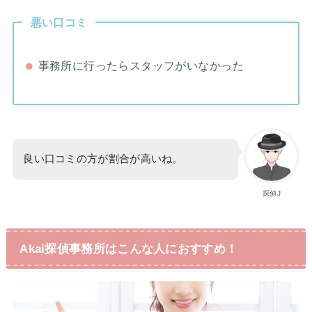
悪い口コミ
事務所に行ったらスタッフがいなかった
良い口コミの方が割合が高いね。
探偵J
Akai探偵事務所はこんな人におすすめ！