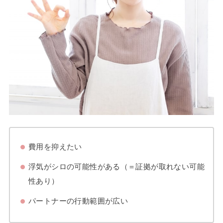
費用を抑えたい
浮気がシロの可能性がある（＝証拠が取れない可能
性あり）
パートナーの行動範囲が広い