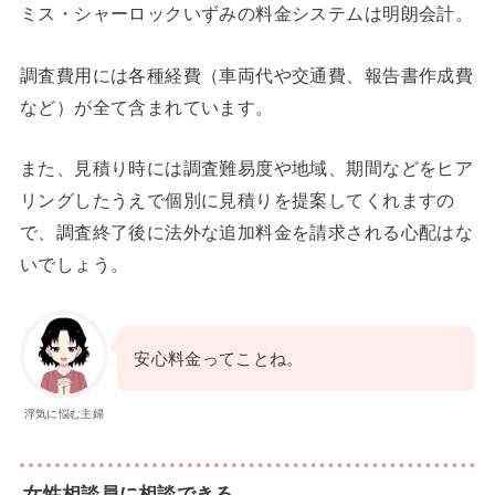
ミス・シャーロックいずみの料金システムは明朗会計。
調査費用には各種経費（車両代や交通費、報告書作成費
など）が全て含まれています。
また、見積り時には調査難易度や地域、期間などをヒア
リングしたうえで個別に見積りを提案してくれますの
で、調査終了後に法外な追加料金を請求される心配はな
いでしょう。
安心料金ってことね。
浮気に悩む主婦
女性相談員に相談できる