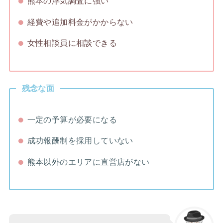
熊本の浮気調査に強い
経費や追加料金がかからない
女性相談員に相談できる
残念な面
一定の予算が必要になる
成功報酬制を採用していない
熊本以外のエリアに直営店がない