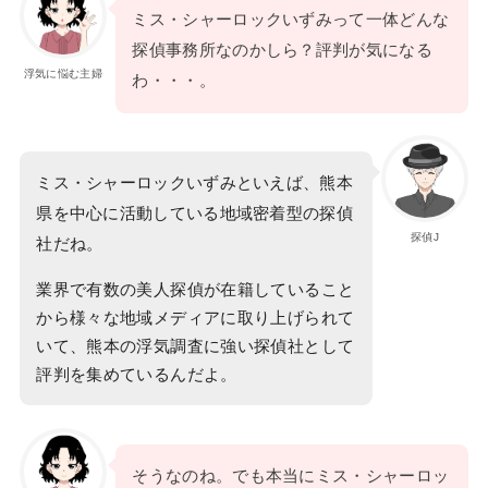
ミス・シャーロックいずみって一体どんな
探偵事務所なのかしら？評判が気になる
浮気に悩む主婦
わ・・・。
ミス・シャーロックいずみといえば、熊本
県を中心に活動している地域密着型の探偵
探偵J
社だね。
業界で有数の美人探偵が在籍していること
から様々な地域メディアに取り上げられて
いて、熊本の浮気調査に強い探偵社として
評判を集めているんだよ。
そうなのね。でも本当にミス・シャーロッ