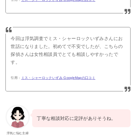
今回は浮気調査でミス・シャーロックいずみさんにお
世話になりました。初めてで不安でしたが、こちらの
探偵さんは女性相談員でとても相談しやすかったで
す。
引用：
ミス・シャーロックいずみ GoogleMapの口コミ
丁寧な相談対応に定評がありそうね。
浮気に悩む主婦