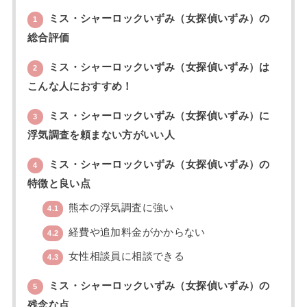
ミス・シャーロックいずみ（女探偵いずみ）の
1
総合評価
ミス・シャーロックいずみ（女探偵いずみ）は
2
こんな人におすすめ！
ミス・シャーロックいずみ（女探偵いずみ）に
3
浮気調査を頼まない方がいい人
ミス・シャーロックいずみ（女探偵いずみ）の
4
特徴と良い点
熊本の浮気調査に強い
4.1
経費や追加料金がかからない
4.2
女性相談員に相談できる
4.3
ミス・シャーロックいずみ（女探偵いずみ）の
5
残念な点