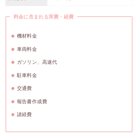
料金に含まれる実費・経費
機材料金
車両料金
ガソリン、高速代
駐車料金
交通費
報告書作成費
諸経費