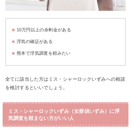
10万円以上の余剰金がある
浮気の確証がある
熊本で浮気調査を頼みたい
全てに該当した方はミス・シャーロックいずみへの相談
を検討するといいでしょう。
ミス・シャーロックいずみ（女探偵いずみ）に浮
気調査を頼まない方がいい人