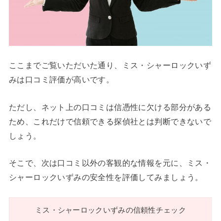
ここまでご覧いただいた通り、ミス・シャーロックいず
みは口コミ評価が高いです。
ただし、ネット上の口コミは信憑性に欠ける部分がある
ため、これだけで信頼できる探偵社とは判断できないで
しょう。
そこで、次は口コミ以外の客観的な情報を元に、ミス・
シャーロックいずみの安全性を評価してみましょう。
ミス・シャーロックいずみの信頼性チェック