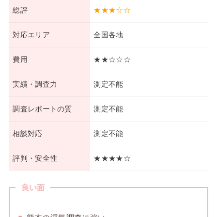
総評
★★★☆☆
対応エリア
全国各地
費用
★★☆☆☆
実績・調査力
測定不能
調査レポートの質
測定不能
相談対応
測定不能
評判・安全性
★★★★☆
良い面