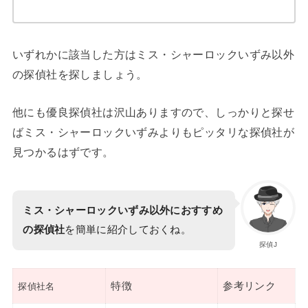
いずれかに該当した方はミス・シャーロックいずみ以外
の探偵社を探しましょう。
他にも優良探偵社は沢山ありますので、しっかりと探せ
ばミス・シャーロックいずみよりもピッタリな探偵社が
見つかるはずです。
ミス・シャーロックいずみ以外におすすめ
の探偵社
を簡単に紹介しておくね。
探偵J
特徴
参考リンク
探偵社名