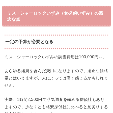
ミス・シャーロックいずみ（女探偵いずみ）の残
念な点
一定の予算が必要となる
ミス・シャーロックいずみの調査費用は100,000円～。
あらゆる経費を含んだ費用になりますので、適正な価格
帯とはいえますが、人によっては高く感じるかもしれま
せん。
実際、1時間2,500円で浮気調査を頼める探偵社もあり
ますので、少なくとも格安探偵社に比べると見劣りする