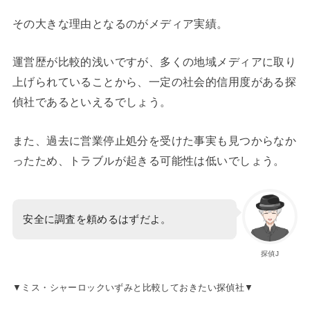
その大きな理由となるのがメディア実績。
運営歴が比較的浅いですが、多くの地域メディアに取り
上げられていることから、一定の社会的信用度がある探
偵社であるといえるでしょう。
また、過去に営業停止処分を受けた事実も見つからなか
ったため、トラブルが起きる可能性は低いでしょう。
安全に調査を頼めるはずだよ。
探偵J
▼ミス・シャーロックいずみと比較しておきたい探偵社▼