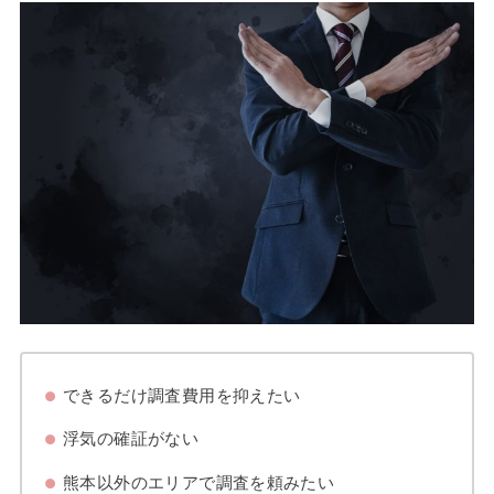
できるだけ調査費用を抑えたい
浮気の確証がない
熊本以外のエリアで調査を頼みたい