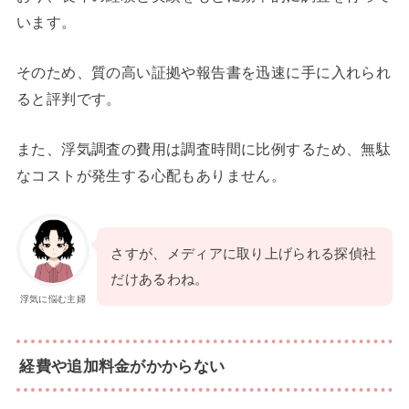
います。
そのため、質の高い証拠や報告書を迅速に手に入れられ
ると評判です。
また、浮気調査の費用は調査時間に比例するため、無駄
なコストが発生する心配もありません。
さすが、メディアに取り上げられる探偵社
だけあるわね。
浮気に悩む主婦
経費や追加料金がかからない