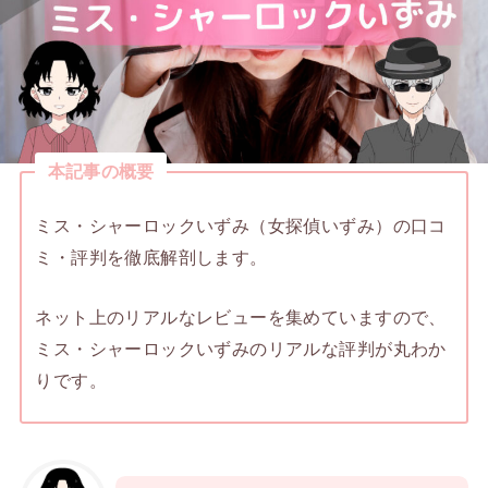
本記事の概要
ミス・シャーロックいずみ（女探偵いずみ）の口コ
ミ・評判を徹底解剖します。
ネット上のリアルなレビューを集めていますので、
ミス・シャーロックいずみのリアルな評判が丸わか
りです。