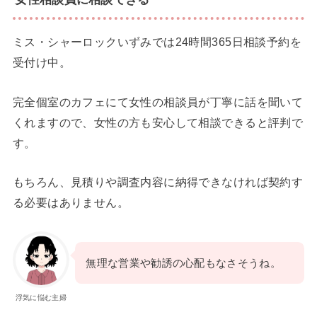
ミス・シャーロックいずみでは24時間365日相談予約を
受付け中。
完全個室のカフェにて女性の相談員が丁寧に話を聞いて
くれますので、女性の方も安心して相談できると評判で
す。
もちろん、見積りや調査内容に納得できなければ契約す
る必要はありません。
無理な営業や勧誘の心配もなさそうね。
浮気に悩む主婦