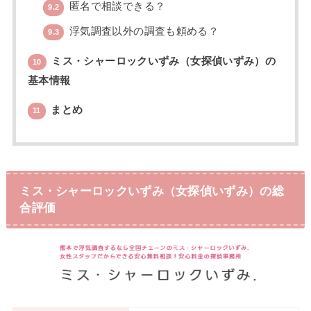
匿名で相談できる？
9.2
浮気調査以外の調査も頼める？
9.3
ミス・シャーロックいずみ（女探偵いずみ）の
10
基本情報
まとめ
11
ミス・シャーロックいずみ（女探偵いずみ）の総
合評価