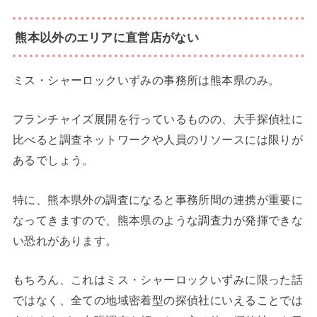
熊本以外のエリアに直営店がない
ミス・シャーロックいずみの事務所は熊本県のみ。
フランチャイズ展開を行っているものの、大手探偵社に
比べると調査ネットワークや人員のリソースには限りが
あるでしょう。
特に、熊本県外の調査になると事務所間の連携が重要に
なってきますので、熊本県のような調査力が発揮できな
い恐れがあります。
もちろん、これはミス・シャーロックいずみに限った話
ではなく、全ての地域密着型の探偵社にいえることでは