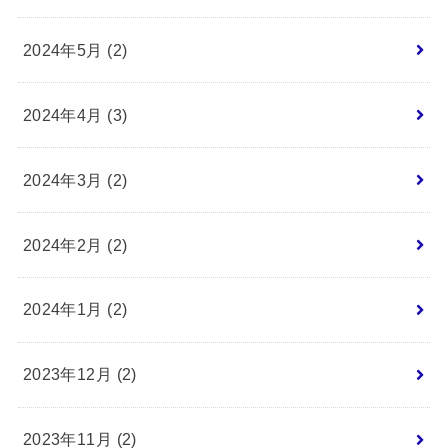
2024年5月 (2)
2024年4月 (3)
2024年3月 (2)
2024年2月 (2)
2024年1月 (2)
2023年12月 (2)
2023年11月 (2)