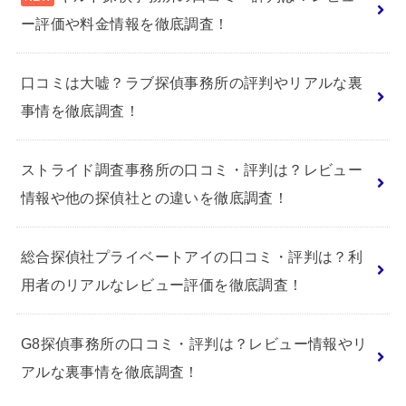
ー評価や料金情報を徹底調査！
口コミは大嘘？ラブ探偵事務所の評判やリアルな裏
事情を徹底調査！
ストライド調査事務所の口コミ・評判は？レビュー
情報や他の探偵社との違いを徹底調査！
総合探偵社プライベートアイの口コミ・評判は？利
用者のリアルなレビュー評価を徹底調査！
G8探偵事務所の口コミ・評判は？レビュー情報やリ
アルな裏事情を徹底調査！