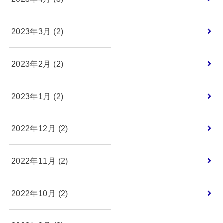
2023年3月 (2)
2023年2月 (2)
2023年1月 (2)
2022年12月 (2)
2022年11月 (2)
2022年10月 (2)