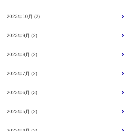
2023年10月 (2)
2023年9月 (2)
2023年8月 (2)
2023年7月 (2)
2023年6月 (3)
2023年5月 (2)
2023年4月 (3)