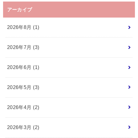
アーカイブ
2026年8月 (1)
2026年7月 (3)
2026年6月 (1)
2026年5月 (3)
2026年4月 (2)
2026年3月 (2)