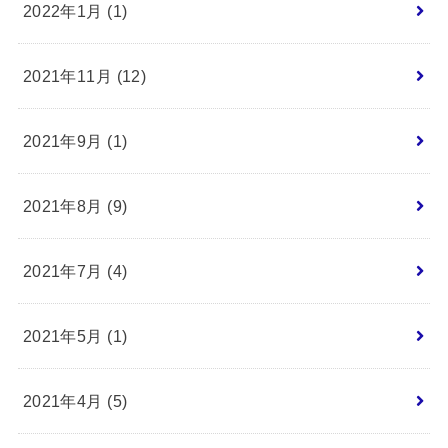
2022年1月 (1)
2021年11月 (12)
2021年9月 (1)
2021年8月 (9)
2021年7月 (4)
2021年5月 (1)
2021年4月 (5)