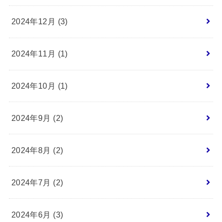
2024年12月 (3)
2024年11月 (1)
2024年10月 (1)
2024年9月 (2)
2024年8月 (2)
2024年7月 (2)
2024年6月 (3)