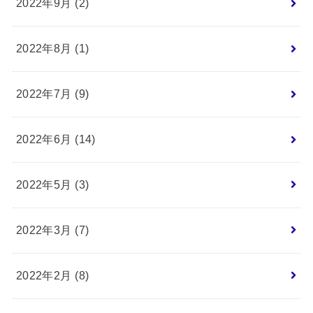
2022年9月 (2)
2022年8月 (1)
2022年7月 (9)
2022年6月 (14)
2022年5月 (3)
2022年3月 (7)
2022年2月 (8)