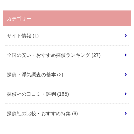
カテゴリー
サイト情報
(1)
全国の安い・おすすめ探偵ランキング
(27)
探偵・浮気調査の基本
(3)
探偵社の口コミ・評判
(165)
探偵社の比較・おすすめ特集
(8)