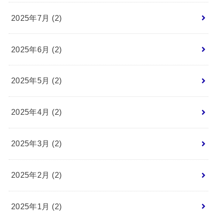
2025年7月 (2)
2025年6月 (2)
2025年5月 (2)
2025年4月 (2)
2025年3月 (2)
2025年2月 (2)
2025年1月 (2)