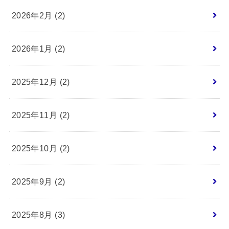
2026年2月 (2)
2026年1月 (2)
2025年12月 (2)
2025年11月 (2)
2025年10月 (2)
2025年9月 (2)
2025年8月 (3)