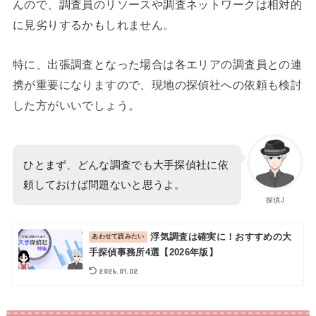
んので、調査員のリソースや調査ネットワークは相対的
に見劣りするかもしれません。
特に、出張調査となった場合は各エリアの調査員との連
携が重要になりますので、現地の探偵社への依頼も検討
した方がいいでしょう。
ひとまず、どんな調査でも大手探偵社に依
頼しておけば問題ないと思うよ。
探偵J
浮気調査は確実に！おすすめの大
手探偵事務所4選【2026年版】
2026.01.02