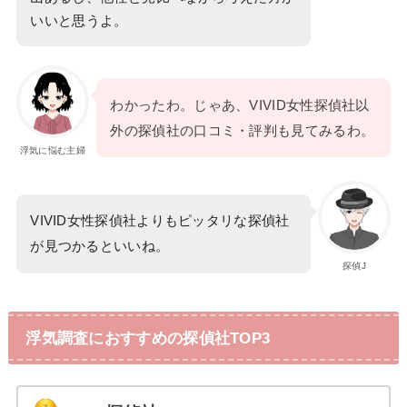
いいと思うよ。
わかったわ。じゃあ、VIVID女性探偵社以
外の探偵社の口コミ・評判も見てみるわ。
浮気に悩む主婦
VIVID女性探偵社よりもピッタリな探偵社
が見つかるといいね。
探偵J
浮気調査におすすめの探偵社TOP3