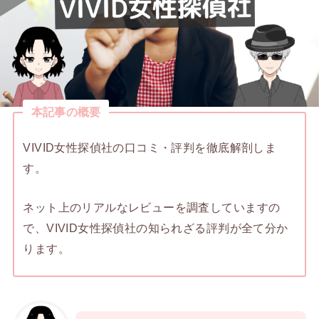
本記事の概要
VIVID女性探偵社の口コミ・評判を徹底解剖しま
す。
ネット上のリアルなレビューを調査していますの
で、VIVID女性探偵社の知られざる評判が全て分か
ります。