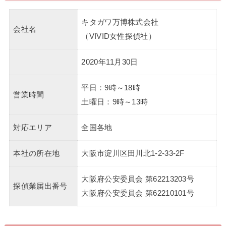
キタガワ万博株式会社
会社名
（VIVID女性探偵社）
2020年11月30日
平日：9時～18時
営業時間
土曜日：9時～13時
対応エリア
全国各地
本社の所在地
大阪市淀川区田川北1-2-33-2F
大阪府公安委員会 第62213203号
探偵業届出番号
大阪府公安委員会 第62210101号