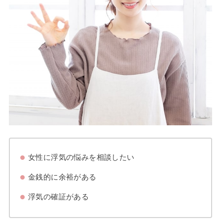
女性に浮気の悩みを相談したい
金銭的に余裕がある
浮気の確証がある