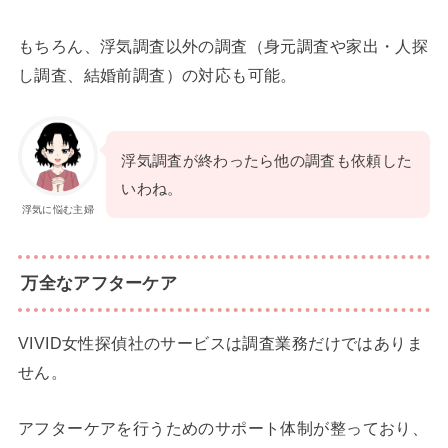
もちろん、浮気調査以外の調査（身元調査や家出・人探
し調査、結婚前調査）の対応も可能。
浮気調査が終わったら他の調査も依頼した
いわね。
浮気に悩む主婦
万全なアフターケア
VIVID女性探偵社のサービスは調査業務だけではありま
せん。
アフターケアを行うためのサポート体制が整っており、