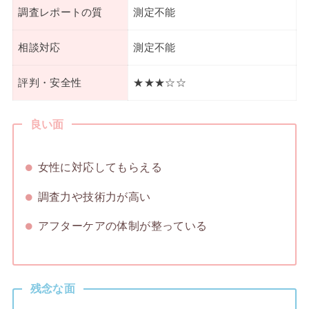
調査レポートの質
測定不能
相談対応
測定不能
評判・安全性
★★★☆☆
良い面
女性に対応してもらえる
調査力や技術力が高い
アフターケアの体制が整っている
残念な面