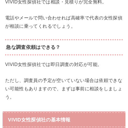
VIVID女性探偵社では相談・見積りが完全無料。
電話やメールで問い合わせれば高確率で代表の女性探偵
が相談に乗ってくれるでしょう。
急な調査依頼はできる？
VIVID女性探偵社では即日調査の対応が可能。
ただし、調査員の予定が空いていない場合は依頼できな
い可能性もありますので、まずは事前に相談をしましょ
う。
VIVID女性探偵社の基本情報