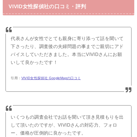
VIVID女性探偵社の口コミ・評判
代表さんが女性でとても親身に寄り添って話を聞いて
下さったり、調査後の夫婦問題の事までご親切にアド
バイスしていただきました。本当にVIVIDさんにお願
いして良かったです！
引用：
VIVID女性探偵社 GoogleMapの口コミ
いくつもの調査会社でお話を聞いて頂き見積もりを出
して頂いたのですが、VIVIDさんの対応力、フォロ
ー、価格が圧倒的に良かったです。