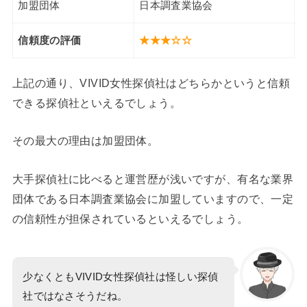
加盟団体
日本調査業協会
信頼度の評価
★★★☆☆
上記の通り、VIVID女性探偵社はどちらかというと信頼
できる探偵社といえるでしょう。
その最大の理由は加盟団体。
大手探偵社に比べると運営歴が浅いですが、有名な業界
団体である日本調査業協会に加盟していますので、一定
の信頼性が担保されているといえるでしょう。
少なくともVIVID女性探偵社は怪しい探偵
社ではなさそうだね。