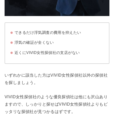
できるだけ浮気調査の費用を抑えたい
浮気の確証が全くない
近くにVIVID女性探偵社の支店がない
いずれかに該当した方はVIVID女性探偵社以外の探偵社
を探しましょう。
VIVID女性探偵社のような優良探偵社は他にも沢山あり
ますので、しっかりと探せばVIVID女性探偵社よりもピ
ッタリな探偵社が見つかるはずです。