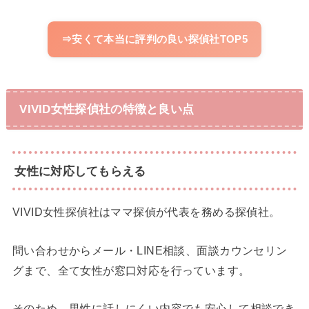
⇒安くて本当に評判の良い探偵社TOP5
VIVID女性探偵社の特徴と良い点
女性に対応してもらえる
VIVID女性探偵社はママ探偵が代表を務める探偵社。
問い合わせからメール・LINE相談、面談カウンセリン
グまで、全て女性が窓口対応を行っています。
そのため、男性に話しにくい内容でも安心して相談でき