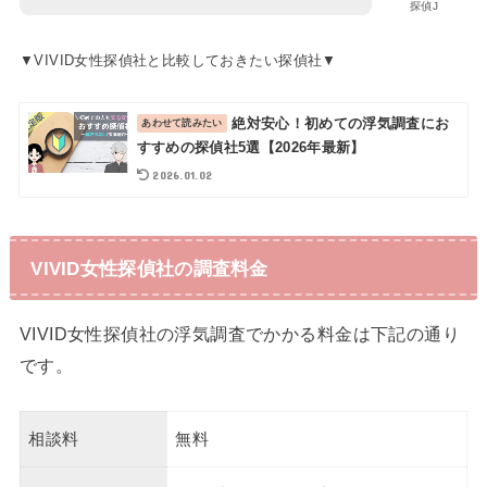
探偵J
▼VIVID女性探偵社と比較しておきたい探偵社▼
絶対安心！初めての浮気調査にお
すすめの探偵社5選【2026年最新】
2026.01.02
VIVID女性探偵社の調査料金
VIVID女性探偵社の浮気調査でかかる料金は下記の通り
です。
相談料
無料