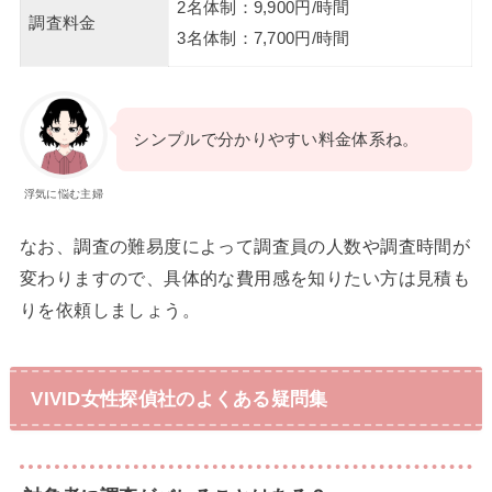
2名体制：9,900円/時間
調査料金
3名体制：7,700円/時間
シンプルで分かりやすい料金体系ね。
浮気に悩む主婦
なお、調査の難易度によって調査員の人数や調査時間が
変わりますので、具体的な費用感を知りたい方は見積も
りを依頼しましょう。
VIVID女性探偵社のよくある疑問集