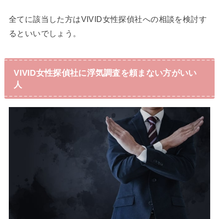
全てに該当した方はVIVID女性探偵社への相談を検討す
るといいでしょう。
VIVID女性探偵社に浮気調査を頼まない方がいい
人