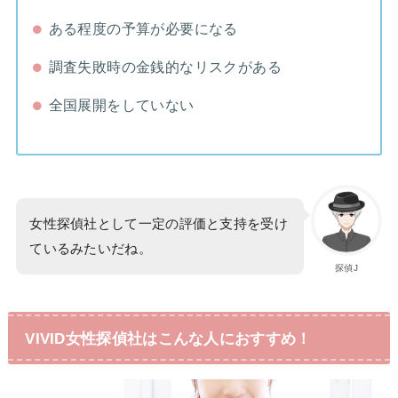
ある程度の予算が必要になる
調査失敗時の金銭的なリスクがある
全国展開をしていない
女性探偵社として一定の評価と支持を受け
ているみたいだね。
探偵J
VIVID女性探偵社はこんな人におすすめ！