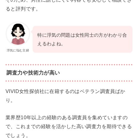
ると評判です。
特に浮気の問題は女性同士の方がわかり合
えるわよね。
浮気に悩む主婦
調査力や技術力が高い
VIVID女性探偵社に在籍するのはベテラン調査員ばか
り。
業界歴10年以上の経験のある調査員を集めていますの
で、これまでの経験を活かした高い調査力を期待できる
でしょう。