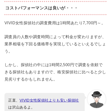
コストパフォーマンスは良いが・・・
VIVID女性探偵社の調査費用は1時間あたり7,700円～。
調査員の人数や調査時間によって料金が変わりますが、
業界相場を下回る価格帯を実現しているといえるでしょ
う。
しかし、探偵社の中には1時間2,500円で調査を依頼で
きる探偵社もありますので、格安探偵社に比べると少し
見劣りするかもしれません。
正直、
VIVID女性探偵社よりも安い探偵社
は沢山あるよ。