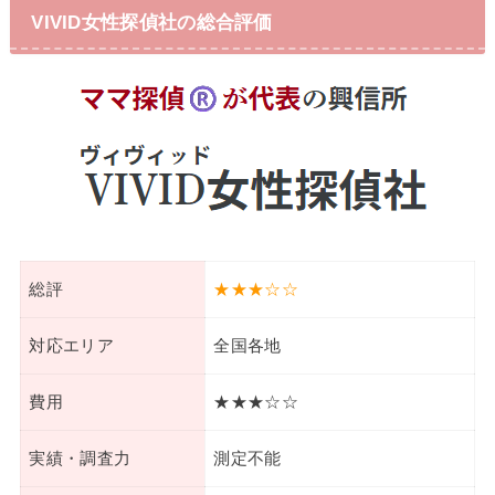
VIVID女性探偵社の総合評価
総評
★★★☆☆
対応エリア
全国各地
費用
★★★☆☆
実績・調査力
測定不能