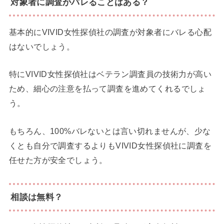
対象者に調査がバレることはある？
基本的にVIVID女性探偵社の調査が対象者にバレる心配
はないでしょう。
特にVIVID女性探偵社はベテラン調査員の技術力が高い
ため、細心の注意を払って調査を進めてくれるでしょ
う。
もちろん、100%バレないとは言い切れませんが、少な
くとも自分で調査するよりもVIVID女性探偵社に調査を
任せた方が安全でしょう。
相談は無料？