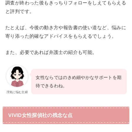
調査が終わった後もきっちりフォローをしえてもらえる
と評判です。
たとえば、今後の動き方や報告書の使い道など、悩みに
寄り添った的確なアドバイスをもらえるでしょう。
また、必要であれば弁護士の紹介も可能。
女性ならではのきめ細やかなサポートを期
待できるわね。
浮気に悩む主婦
VIVID女性探偵社の残念な点