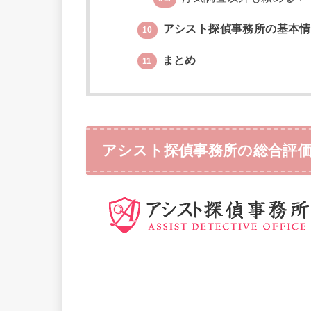
アシスト探偵事務所の基本情
10
まとめ
11
アシスト探偵事務所の総合評