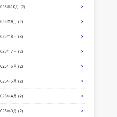
2025年10月 (2)
2025年9月 (2)
2025年8月 (3)
2025年7月 (2)
2025年6月 (2)
2025年5月 (2)
2025年4月 (2)
2025年3月 (2)