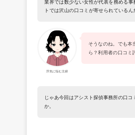
業界では数少ない女性が代表を務める事
トでは沢山の口コミが寄せられているん
そうなのね。でも本
ら？利用者の口コミ
浮気に悩む主婦
じゃあ今回はアシスト探偵事務所の口コ
か。