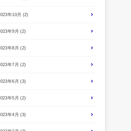
2023年10月 (2)
2023年9月 (2)
2023年8月 (2)
2023年7月 (2)
2023年6月 (3)
2023年5月 (2)
2023年4月 (3)