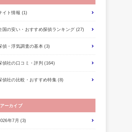
サイト情報
(1)
全国の安い・おすすめ探偵ランキング
(27)
探偵・浮気調査の基本
(3)
探偵社の口コミ・評判
(164)
探偵社の比較・おすすめ特集
(8)
アーカイブ
2026年7月 (3)