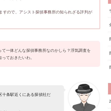
ますので、アシスト探偵事務所の知られざる評判が
って一体どんな探偵事務所なのかしら？浮気調査を
知っておきたいわ。
区十条駅近くにある探偵社だ