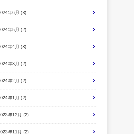
2024年6月 (3)
2024年5月 (2)
2024年4月 (3)
2024年3月 (2)
2024年2月 (2)
2024年1月 (2)
2023年12月 (2)
2023年11月 (2)