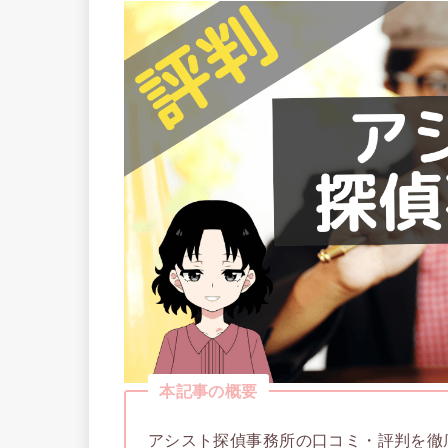
本記事の概要
アシスト探偵事務所の口コミ・評判を徹