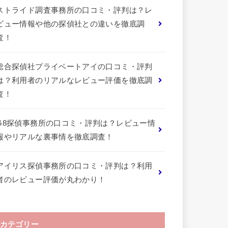
ストライド調査事務所の口コミ・評判は？レ
ビュー情報や他の探偵社との違いを徹底調
査！
総合探偵社プライベートアイの口コミ・評判
は？利用者のリアルなレビュー評価を徹底調
査！
G8探偵事務所の口コミ・評判は？レビュー情
報やリアルな裏事情を徹底調査！
アイリス探偵事務所の口コミ・評判は？利用
者のレビュー評価が丸わかり！
カテゴリー