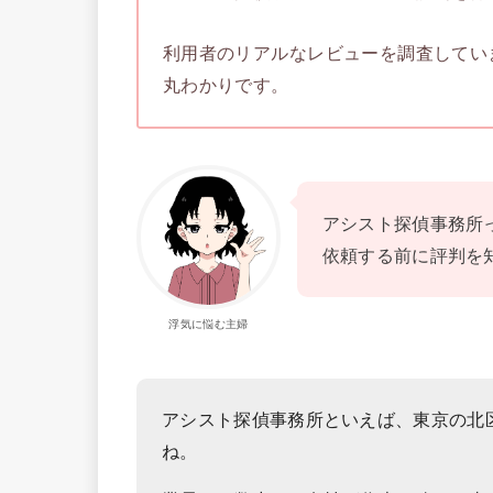
利用者のリアルなレビューを調査してい
丸わかりです。
アシスト探偵事務所
依頼する前に評判を
浮気に悩む主婦
アシスト探偵事務所といえば、東京の北
ね。