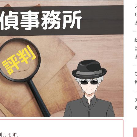
剖します。