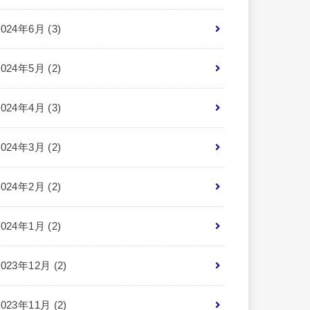
2024年6月 (3)
2024年5月 (2)
2024年4月 (3)
2024年3月 (2)
2024年2月 (2)
2024年1月 (2)
2023年12月 (2)
2023年11月 (2)