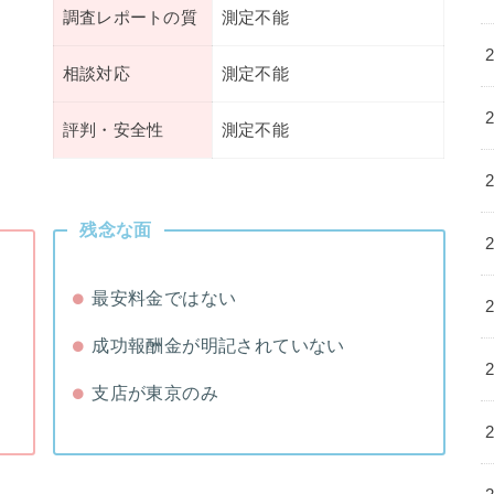
調査レポートの質
測定不能
相談対応
測定不能
評判・安全性
測定不能
残念な面
最安料金ではない
成功報酬金が明記されていない
支店が東京のみ