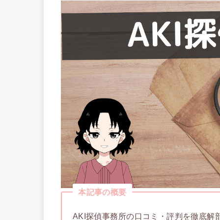
本記事の概要
AKI探偵事務所の口コミ・評判を徹底解