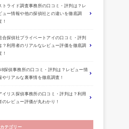
ストライド調査事務所の口コミ・評判は？レ
ビュー情報や他の探偵社との違いを徹底調
査！
総合探偵社プライベートアイの口コミ・評判
は？利用者のリアルなレビュー評価を徹底調
査！
G8探偵事務所の口コミ・評判は？レビュー情
報やリアルな裏事情を徹底調査！
アイリス探偵事務所の口コミ・評判は？利用
者のレビュー評価が丸わかり！
カテゴリー