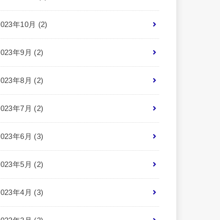
2023年10月 (2)
2023年9月 (2)
2023年8月 (2)
2023年7月 (2)
2023年6月 (3)
2023年5月 (2)
2023年4月 (3)