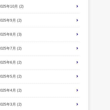
2025年10月 (2)
2025年9月 (2)
2025年8月 (3)
2025年7月 (2)
2025年6月 (2)
2025年5月 (2)
2025年4月 (2)
2025年3月 (2)