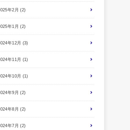
2025年2月 (2)
2025年1月 (2)
2024年12月 (3)
2024年11月 (1)
2024年10月 (1)
2024年9月 (2)
2024年8月 (2)
2024年7月 (2)