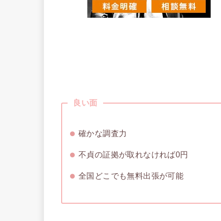
良い面
確かな調査力
不貞の証拠が取れなければ0円
全国どこでも無料出張が可能