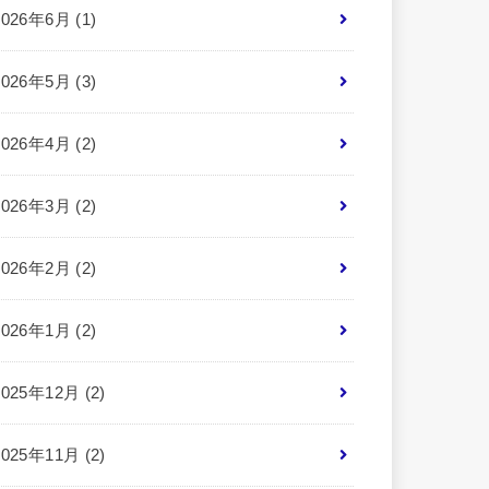
2026年6月 (1)
2026年5月 (3)
2026年4月 (2)
2026年3月 (2)
2026年2月 (2)
2026年1月 (2)
2025年12月 (2)
2025年11月 (2)