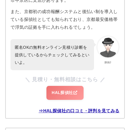
市中京区に支店があります。
また、京都初の成功報酬システムと後払い制を導入し
ている探偵社としても知られており、京都最安価格帯
で浮気の証拠を手に入れられるでしょう。
匿名OKの無料オンライン見積り診断を
提供しているからチェックしてみるとい
いよ。
探偵J
見積り・無料相談はこちら
HAL探偵社
⇒HAL探偵社の口コミ・評判を見てみる