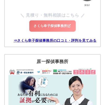
探偵J
見積り・無料相談はこちら
さくら幸子探偵事務所
⇒さくら幸子探偵事務所の口コミ・評判を見てみる
原一探偵事務所