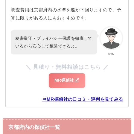
調査費用は京都府内の水準を遙か下回りますので、予
算に限りがある人にもおすすめです。
秘密厳守・プライバシー保護を徹底して
いるから安心して相談できるよ。
探偵J
見積り・無料相談はこちら
MR探偵社
⇒MR探偵社の口コミ・評判を見てみる
京都府内の探偵社一覧