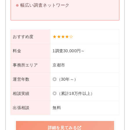
幅広い調査ネットワーク
おすすめ度
★★★★☆
料金
1調査30,000円～
事務所エリア
京都市
運営年数
◎（30年～）
相談実績
◎（累計18万件以上）
出張相談
無料
詳細を見てみる