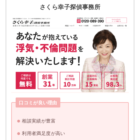
さくら幸子探偵事務所
口コミが良い理由
相談実績が豊富
利用者満足度が高い