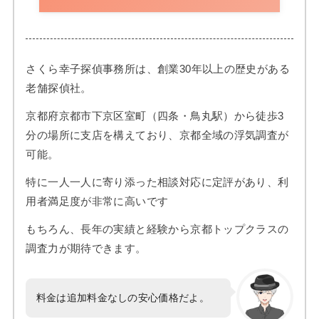
さくら幸子探偵事務所は、創業30年以上の歴史がある
老舗探偵社。
京都府京都市下京区室町（四条・鳥丸駅）から徒歩3
分の場所に支店を構えており、京都全域の浮気調査が
可能。
特に一人一人に寄り添った相談対応に定評があり、利
用者満足度が非常に高いです
もちろん、長年の実績と経験から京都トップクラスの
調査力が期待できます。
料金は追加料金なしの安心価格だよ。