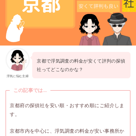
京都で浮気調査の料金が安くて評判の探偵
社ってどこなのかな？
浮気に悩む主婦
この記事では...
京都府の探偵社を安い順・おすすめ順にご紹介しま
す。
京都市内を中心に、浮気調査の料金が安い事務所か