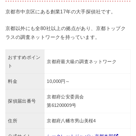
京都市中京区にある創業17年の大手探偵社です。
京都以外にも全80社以上の拠点があり、京都トップク
ラスの調査ネットワークを持っています。
おすすめポイン
京都府最大級の調査ネットワーク
ト
料金
10,000円～
京都府公安委員会
探偵届出番号
第61200009号
住所
京都府八幡市男山美桜4