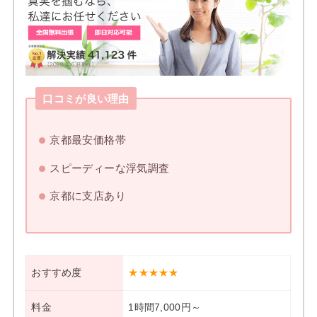
口コミが良い理由
京都最安価格帯
スピーディーな浮気調査
京都に支店あり
おすすめ度
★★★★★
料金
1時間7,000円～