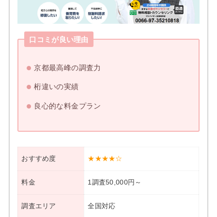
口コミが良い理由
京都最高峰の調査力
桁違いの実績
良心的な料金プラン
おすすめ度
★★★★☆
料金
1調査50,000円～
調査エリア
全国対応