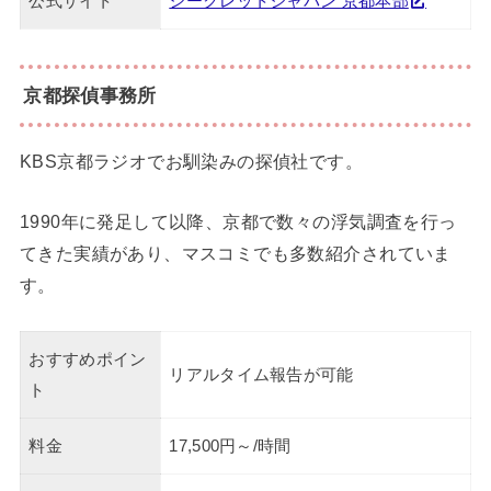
公式サイト
シークレットジャパン 京都本部
京都探偵事務所
KBS京都ラジオでお馴染みの探偵社です。
1990年に発足して以降、京都で数々の浮気調査を行っ
てきた実績があり、マスコミでも多数紹介されていま
す。
おすすめポイン
リアルタイム報告が可能
ト
料金
17,500円～/時間