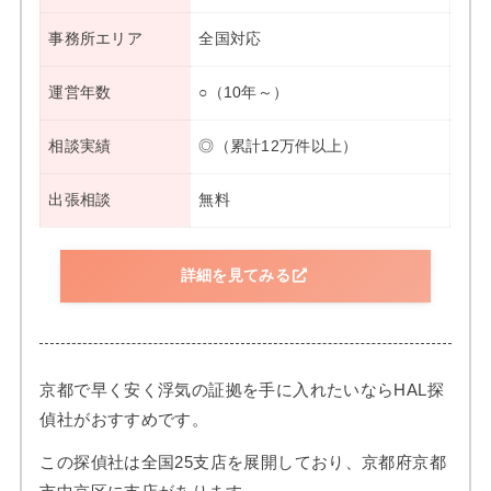
事務所エリア
全国対応
運営年数
○（10年～）
相談実績
◎（累計12万件以上）
出張相談
無料
詳細を見てみる
京都で早く安く浮気の証拠を手に入れたいならHAL探
偵社がおすすめです。
この探偵社は全国25支店を展開しており、京都府京都