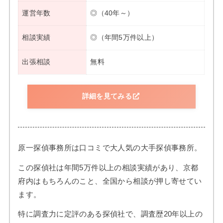
運営年数
◎（40年～）
相談実績
◎（年間5万件以上）
出張相談
無料
詳細を見てみる
原一探偵事務所は口コミで大人気の大手探偵事務所。
この探偵社は年間5万件以上の相談実績があり、京都
府内はもちろんのこと、全国から相談が押し寄せてい
ます。
特に調査力に定評のある探偵社で、調査歴20年以上の