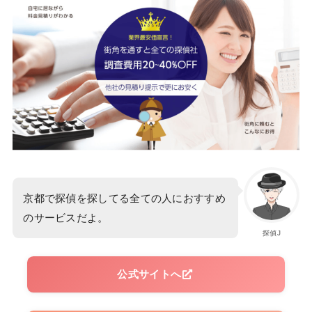
京都で探偵を探してる全ての人におすすめ
のサービスだよ。
探偵J
公式サイトへ