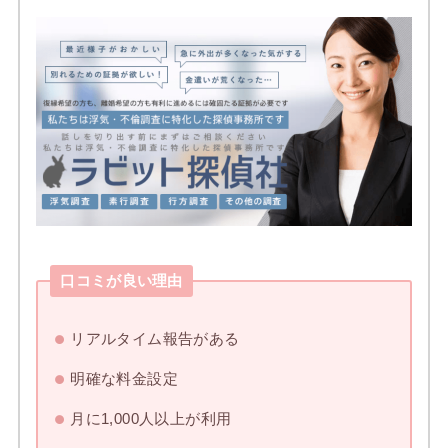
口コミが良い理由
リアルタイム報告がある
明確な料金設定
月に1,000人以上が利用