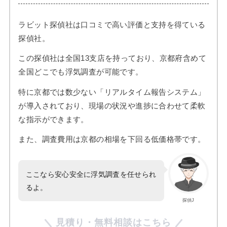
ラビット探偵社は口コミで高い評価と支持を得ている
探偵社。
この探偵社は全国13支店を持っており、京都府含めて
全国どこでも浮気調査が可能です。
特に京都では数少ない「リアルタイム報告システム」
が導入されており、現場の状況や進捗に合わせて柔軟
な指示ができます。
また、調査費用は京都の相場を下回る低価格帯です。
ここなら安心安全に浮気調査を任せられ
るよ。
探偵J
見積り・無料相談はこちら