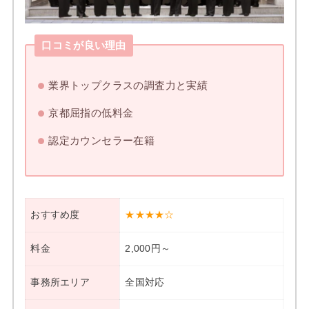
口コミが良い理由
業界トップクラスの調査力と実績
京都屈指の低料金
認定カウンセラー在籍
おすすめ度
★★★★☆
料金
2,000円～
事務所エリア
全国対応