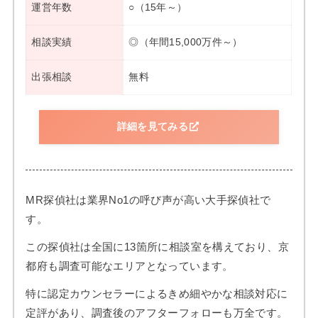
運営年数
○（15年～）
相談実績
◎（年間15,000万件～）
出張相談
無料
詳細を見てみる
MR探偵社は業界No1の呼び声が高い大手探偵社で
す。
この探偵社は全国に13箇所に相談室を構えており、京
都府も調査可能なエリアとなっています。
特に認定カウンセラーによるきめ細やかな相談対応に
定評があり、調査後のアフターフォローも万全です。