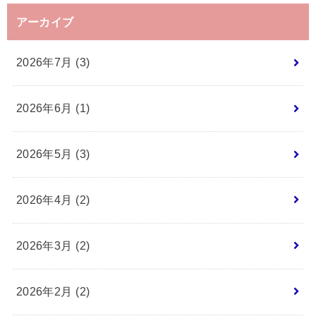
アーカイブ
2026年7月 (3)
2026年6月 (1)
2026年5月 (3)
2026年4月 (2)
2026年3月 (2)
2026年2月 (2)