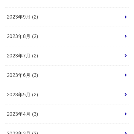
2023年9月 (2)
2023年8月 (2)
2023年7月 (2)
2023年6月 (3)
2023年5月 (2)
2023年4月 (3)
2023年3月 (2)