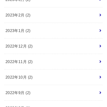
2023年2月 (2)
2023年1月 (2)
2022年12月 (2)
2022年11月 (2)
2022年10月 (2)
2022年9月 (2)