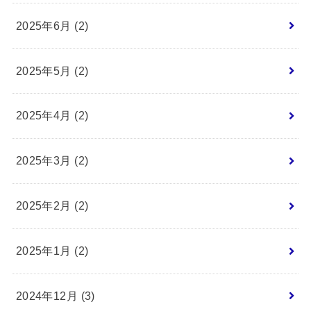
2025年6月 (2)
2025年5月 (2)
2025年4月 (2)
2025年3月 (2)
2025年2月 (2)
2025年1月 (2)
2024年12月 (3)