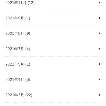
2021年11月 (12)
2021年9月 (1)
2021年8月 (9)
2021年7月 (4)
2021年5月 (1)
2021年4月 (5)
2021年3月 (22)