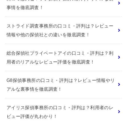
事情を徹底調査！
ストライド調査事務所の口コミ・評判は？レビュー
情報や他の探偵社との違いを徹底調査！
総合探偵社プライベートアイの口コミ・評判は？利
用者のリアルなレビュー評価を徹底調査！
G8探偵事務所の口コミ・評判は？レビュー情報やリ
アルな裏事情を徹底調査！
アイリス探偵事務所の口コミ・評判は？利用者のレ
ビュー評価が丸わかり！