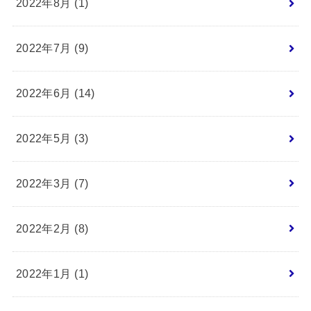
2022年8月 (1)
2022年7月 (9)
2022年6月 (14)
2022年5月 (3)
2022年3月 (7)
2022年2月 (8)
2022年1月 (1)