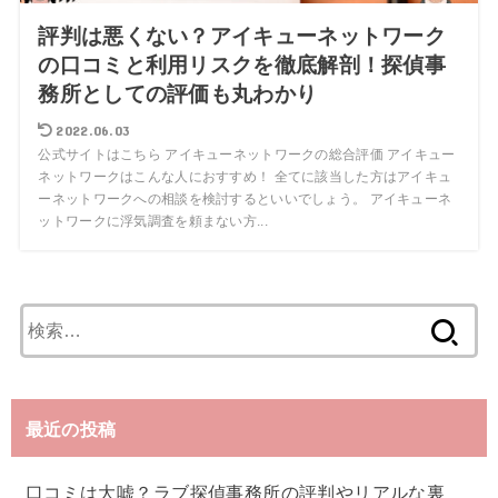
評判は悪くない？アイキューネットワーク
の口コミと利用リスクを徹底解剖！探偵事
務所としての評価も丸わかり
2022.06.03
公式サイトはこちら アイキューネットワークの総合評価 アイキュー
ネットワークはこんな人におすすめ！ 全てに該当した方はアイキュ
ーネットワークへの相談を検討するといいでしょう。 アイキューネ
ットワークに浮気調査を頼まない方...
検
索:
最近の投稿
口コミは大嘘？ラブ探偵事務所の評判やリアルな裏