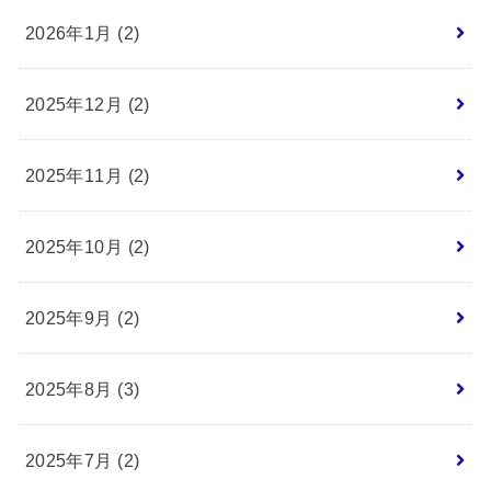
2026年1月 (2)
2025年12月 (2)
2025年11月 (2)
2025年10月 (2)
2025年9月 (2)
2025年8月 (3)
2025年7月 (2)