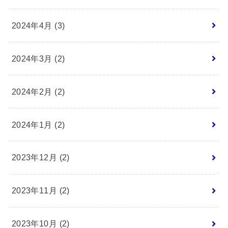
2024年4月 (3)
2024年3月 (2)
2024年2月 (2)
2024年1月 (2)
2023年12月 (2)
2023年11月 (2)
2023年10月 (2)