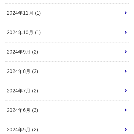
2024年11月 (1)
2024年10月 (1)
2024年9月 (2)
2024年8月 (2)
2024年7月 (2)
2024年6月 (3)
2024年5月 (2)