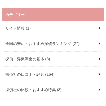
カテゴリー
サイト情報
(1)
全国の安い・おすすめ探偵ランキング
(27)
探偵・浮気調査の基本
(3)
探偵社の口コミ・評判
(164)
探偵社の比較・おすすめ特集
(8)